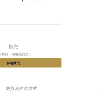
售完
想購買，請聯絡我們。
聯絡我們
送貨及付款方式