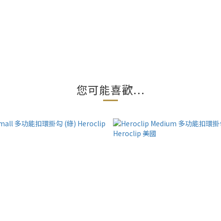
您可能喜歡...