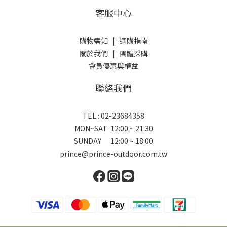
客服中心
購物需知
|
選購指南
關於我們
|
團體採購
會員優惠與權益
聯絡我們
TEL : 02-23684358
MON~SAT 12:00 ~ 21:30
SUNDAY 12:00 ~ 18:00
prince@prince-outdoor.com.tw