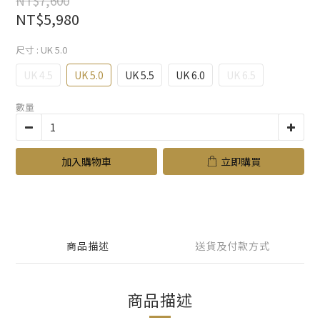
NT$7,600
NT$5,980
尺寸
: UK 5.0
UK 4.5
UK 5.0
UK 5.5
UK 6.0
UK 6.5
數量
加入購物車
立即購買
商品描述
送貨及付款方式
商品描述