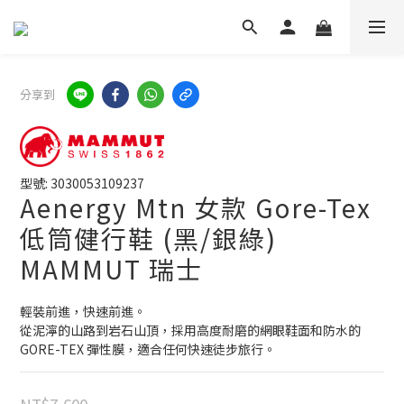
分享到
型號: 3030053109237
Aenergy Mtn 女款 Gore-Tex
低筒健行鞋 (黑/銀綠)
MAMMUT 瑞士
輕裝前進，快速前進。
從泥濘的山路到岩石山頂，採用高度耐磨的網眼鞋面和防水的 
GORE-TEX 彈性膜，適合任何快速徒步旅行。