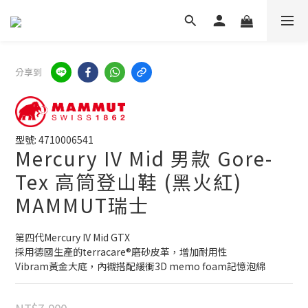
分享到
型號: 4710006541
Mercury IV Mid 男款 Gore-
Tex 高筒登山鞋 (黑火紅)
MAMMUT瑞士
第四代Mercury IV Mid GTX 
採用德國生產的terracare®磨砂皮革，增加耐用性
Vibram黃金大底，內襯搭配緩衝3D memo foam記憶泡綿