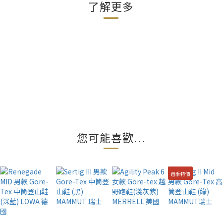
了解更多
您可能喜歡...
過季特價