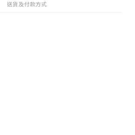
送貨及付款方式