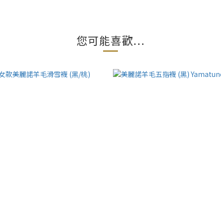
您可能喜歡...