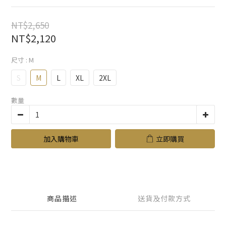
NT$2,650
NT$2,120
尺寸
: M
S
M
L
XL
2XL
數量
加入購物車
立即購買
商品描述
送貨及付款方式