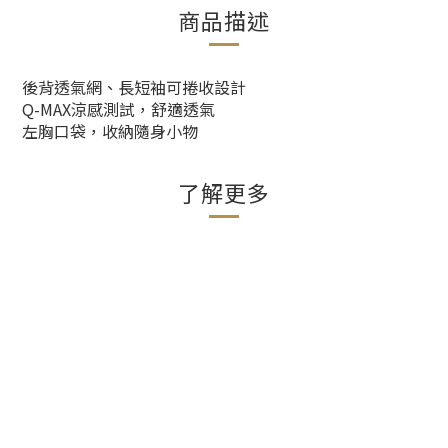
商品描述
後背透氣網、長短袖可捲收設計
Q-MAX涼感測試，舒適透氣
左胸口袋，收納隨身小物
了解更多