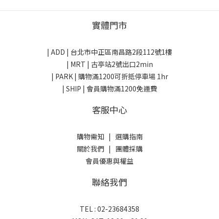
實體門市
| ADD |
台北市中正區南昌路2段112號1樓
| MRT | 古亭站2號出口2min
| PARK |
購物滿1200可折抵停車場 1hr
| SHIP | 會員購物滿1200免運費
客服中心
購物需知
|
選購指南
關於我們
|
團體採購
會員優惠與權益
聯絡我們
TEL : 02-23684358