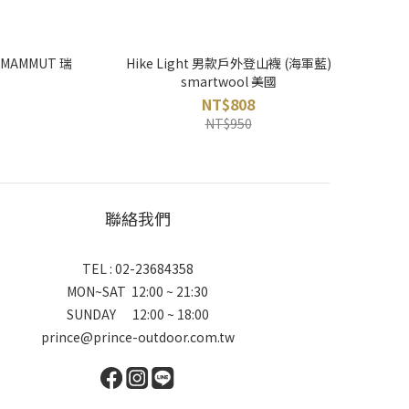
 MAMMUT 瑞
Hike Light 男款戶外登山襪 (海軍藍)
smartwool 美國
NT$808
NT$950
聯絡我們
TEL : 02-23684358
MON~SAT 12:00 ~ 21:30
SUNDAY 12:00 ~ 18:00
prince@prince-outdoor.com.tw