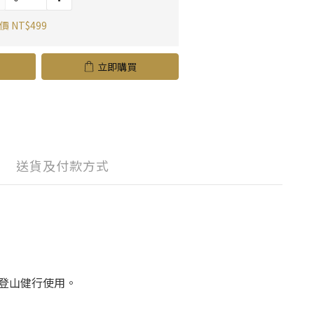
 NT$499
立即購買
送貨及付款方式
登山健行使用。