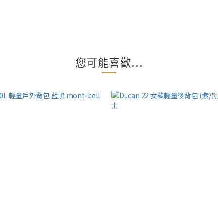
您可能喜歡...