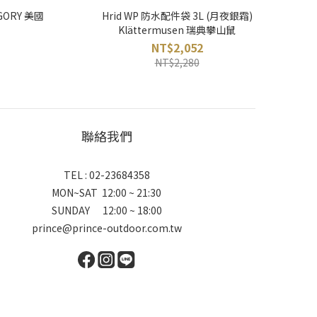
GORY 美國
Hrid WP 防水配件袋 3L (月夜銀霜)
Klättermusen 瑞典攀山鼠
NT$2,052
NT$2,280
聯絡我們
TEL : 02-23684358
MON~SAT 12:00 ~ 21:30
SUNDAY 12:00 ~ 18:00
prince@prince-outdoor.com.tw