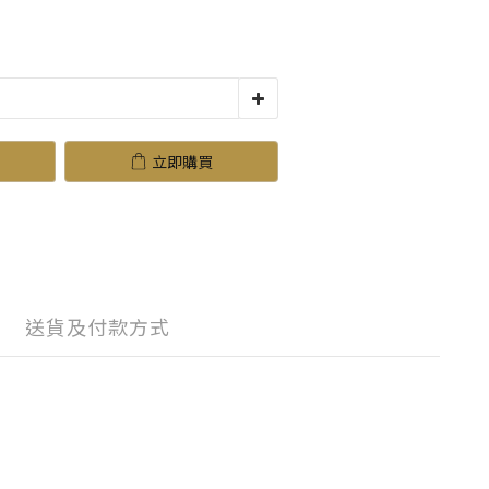
立即購買
送貨及付款方式