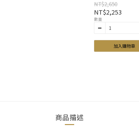
NT$2,650
NT$2,253
數量
加入購物車
商品描述