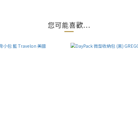
您可能喜歡...