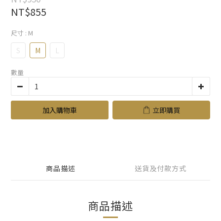
NT$855
尺寸
: M
S
M
L
數量
加入購物車
立即購買
商品描述
送貨及付款方式
商品描述