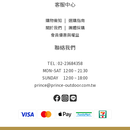
客服中心
購物需知
|
選購指南
關於我們
|
團體採購
會員優惠與權益
聯絡我們
TEL : 02-23684358
MON~SAT 12:00 ~ 21:30
SUNDAY 12:00 ~ 18:00
prince@prince-outdoor.com.tw