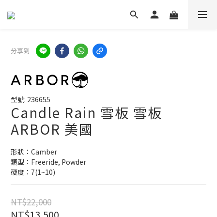
分享到
型號: 236655
Candle Rain 雪板 雪板
ARBOR 美國
形狀：Camber
類型：Freeride, Powder
硬度：7(1~10)
NT$22,000
NT$13,500