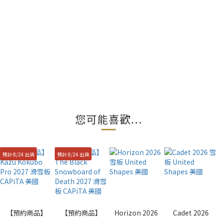
您可能喜歡...
預計 8/24 出貨
預計 8/24 出貨
【預約商品】
【預約商品】
Horizon 2026
Cadet 2026