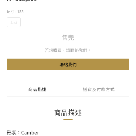
尺寸
: 153
153
售完
若想購買，請聯絡我們。
聯絡我們
商品描述
送貨及付款方式
商品描述
形狀：Camber