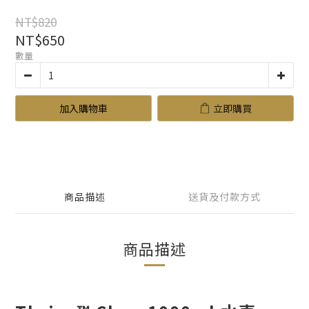
NT$820
NT$650
數量
加入購物車
立即購買
商品描述
送貨及付款方式
商品描述