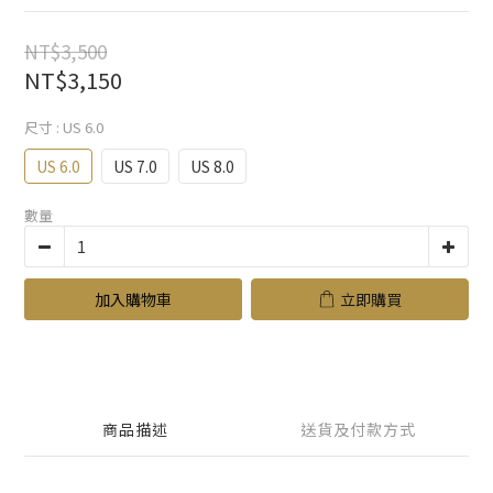
NT$3,500
NT$3,150
尺寸
: US 6.0
US 6.0
US 7.0
US 8.0
數量
加入購物車
立即購買
商品描述
送貨及付款方式