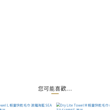
您可能喜歡...