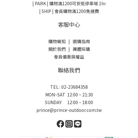
| PARK |
購物滿1200可折抵停車場 1hr
| SHIP | 會員購物滿1200免運費
客服中心
購物需知
|
選購指南
關於我們
|
團體採購
會員優惠與權益
聯絡我們
TEL : 02-23684358
MON~SAT 12:00 ~ 21:30
SUNDAY 12:00 ~ 18:00
prince@prince-outdoor.com.tw