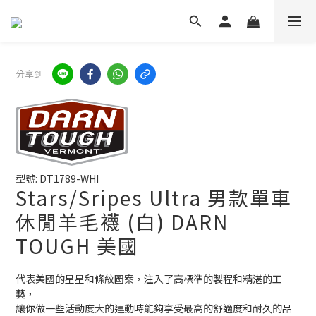
分享到
型號: DT1789-WHI
Stars/Sripes Ultra 男款單車
休閒羊毛襪 (白) DARN
TOUGH 美國
代表美國的星星和條紋圖案，注入了高標準的製程和精湛的工
藝，
讓你做一些活動度大的運動時能夠享受最高的舒適度和耐久的品