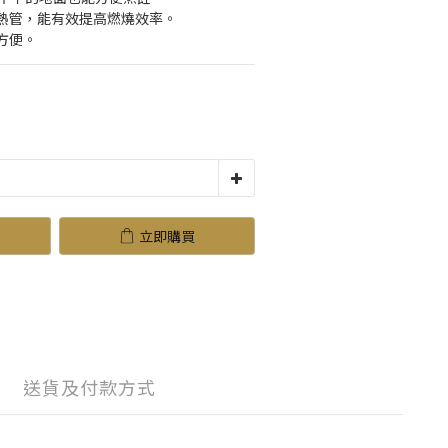
熱管，能有效提高燃燒效率。
方便。
立即購買
送貨及付款方式