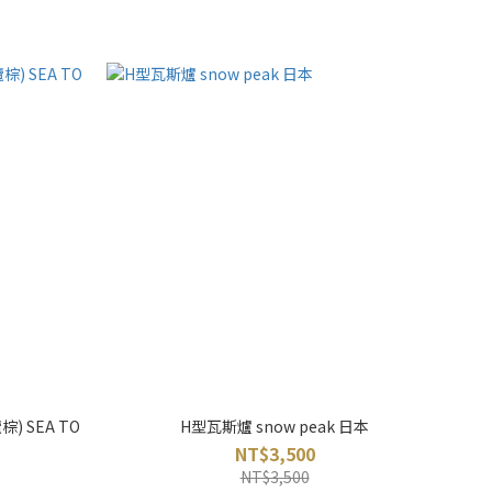
) SEA TO
H型瓦斯爐 snow peak 日本
NT$3,500
NT$3,500