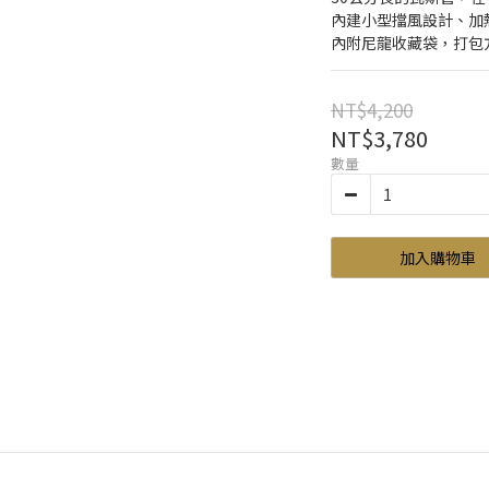
內建小型擋風設計、加
內附尼龍收藏袋，打包
NT$4,200
NT$3,780
數量
加入購物車