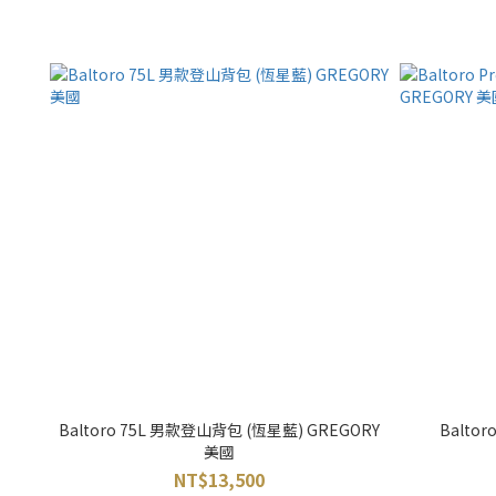
Baltoro 75L 男款登山背包 (恆星藍) GREGORY
Balto
美國
NT$13,500