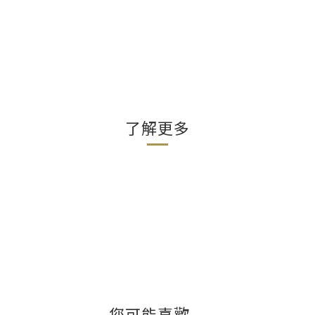
了解更多
您可能喜歡...