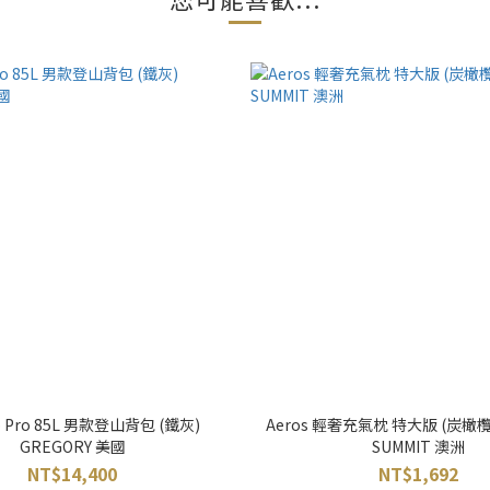
ro Pro 85L 男款登山背包 (鐵灰)
Aeros 輕奢充氣枕 特大版 (炭橄欖棕
GREGORY 美國
SUMMIT 澳洲
NT$14,400
NT$1,692