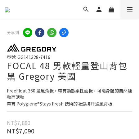
分享到
型號: GG141328-7416
FOCAL 48 男款輕量登山背包
黑 Gregory 美國
FreeFloat 360 通風背板，帶有動態柔性面板，可隨身體的自然運
動而活動
帶有 Polygiene®Stays Fresh 技術的吸濕排汗通風背板
NT$7,880
NT$7,090