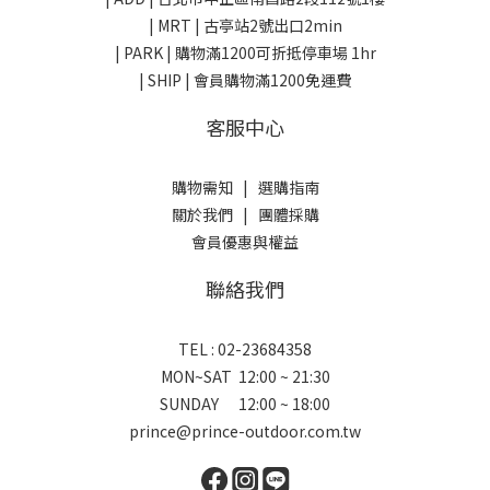
| MRT | 古亭站2號出口2min
| PARK |
購物滿1200可折抵停車場 1hr
| SHIP | 會員購物滿1200免運費
客服中心
購物需知
|
選購指南
關於我們
|
團體採購
會員優惠與權益
聯絡我們
TEL : 02-23684358
MON~SAT 12:00 ~ 21:30
SUNDAY 12:00 ~ 18:00
prince@prince-outdoor.com.tw