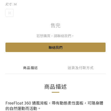
尺寸
: M
M
售完
若想購買，請聯絡我們。
聯絡我們
商品描述
送貨及付款方式
商品描述
FreeFloat 360 通風背板，帶有動態柔性面板，可隨身體
的自然運動而活動。