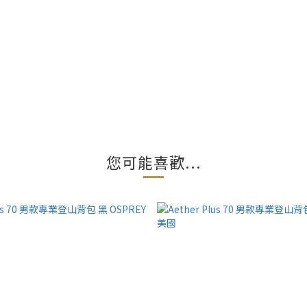
您可能喜歡...