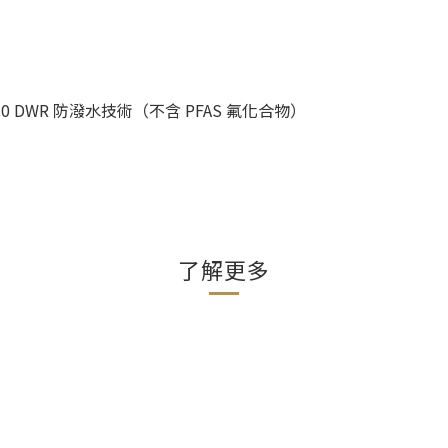
0 DWR 防潑水技術（不含 PFAS 氟化合物）
了解更多