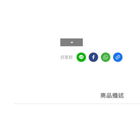
分享到
商品描述