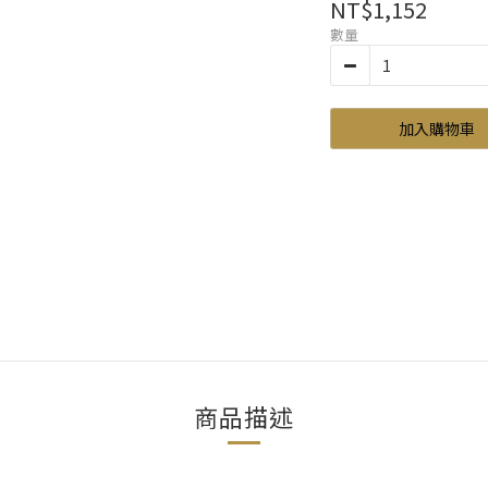
NT$1,152
數量
加入購物車
商品描述