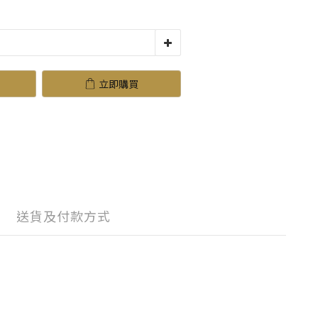
立即購買
送貨及付款方式