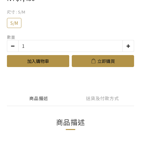
尺寸
: S/M
S/M
數量
加入購物車
立即購買
商品描述
送貨及付款方式
商品描述