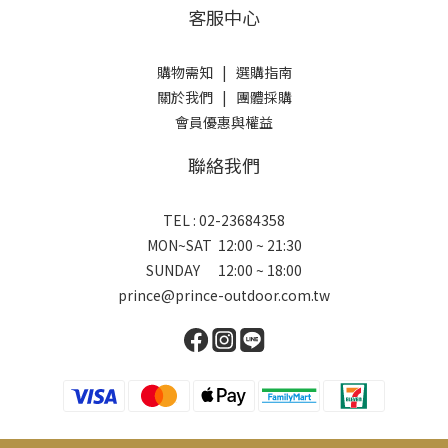
客服中心
購物需知
|
選購指南
關於我們
|
團體採購
會員優惠與權益
聯絡我們
TEL : 02-23684358
MON~SAT 12:00 ~ 21:30
SUNDAY 12:00 ~ 18:00
prince@prince-outdoor.com.tw