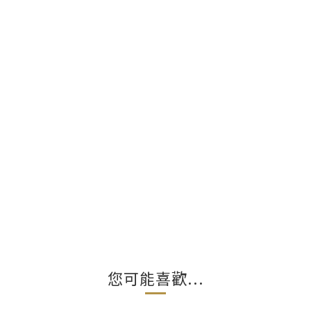
您可能喜歡...