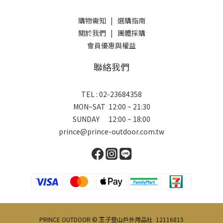
購物需知
|
選購指南
關於我們
|
團體採購
會員優惠與權益
聯絡我們
TEL : 02-23684358
MON~SAT 12:00 ~ 21:30
SUNDAY 12:00 ~ 18:00
prince@prince-outdoor.com.tw
PRINCE OUTDOOR © 王子登山戶外用品社 12116815