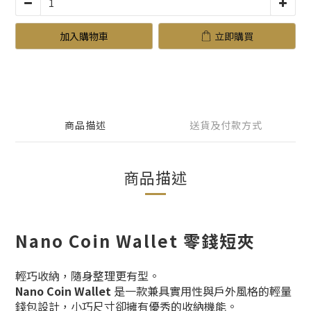
加入購物車
立即購買
商品描述
送貨及付款方式
商品描述
Nano Coin Wallet 零錢短夾
輕巧收納，隨身整理更有型。
Nano Coin Wallet
是一款兼具實用性與戶外風格的輕量
錢包設計，小巧尺寸卻擁有優秀的收納機能。