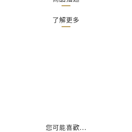
了解更多
您可能喜歡...