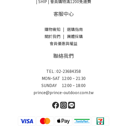
| SHIP | 會員購物滿1200免運費
客服中心
購物需知
|
選購指南
關於我們
|
團體採購
會員優惠與權益
聯絡我們
TEL : 02-23684358
MON~SAT 12:00 ~ 21:30
SUNDAY 12:00 ~ 18:00
prince@prince-outdoor.com.tw