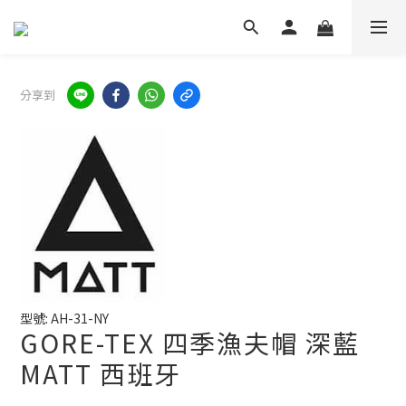
分享到
型號: AH-31-NY
GORE-TEX 四季漁夫帽 深藍
MATT 西班牙