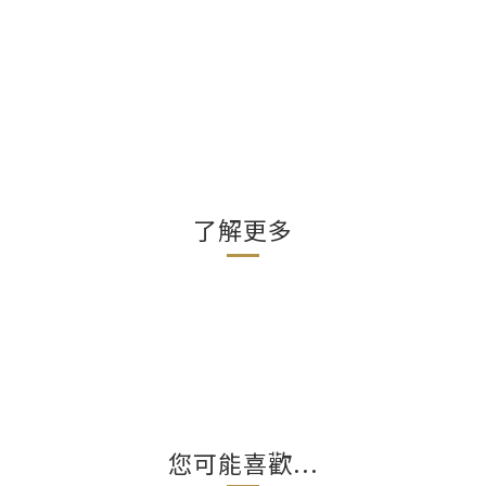
了解更多
您可能喜歡...