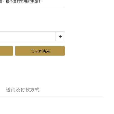
層，但不適合使用於水壓下
立即購買
送貨及付款方式