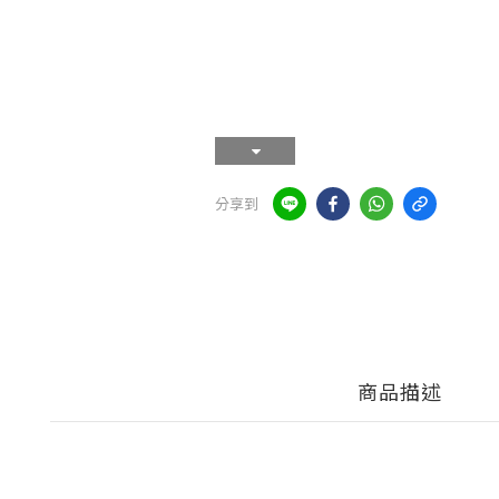
分享到
商品描述