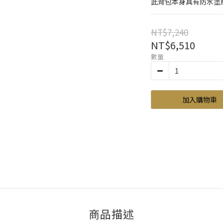
此背包本身具有防水塗
NT$7,240
NT$6,510
數量
加入購物車
商品描述