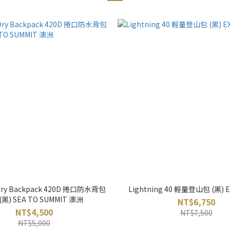
r Dry Backpack 420D 捲口防水背包
Lightning 40 輕量登山包 (黑) 
 (黑) SEA TO SUMMIT 澳洲
NT$6,750
NT$4,500
NT$7,500
NT$5,000