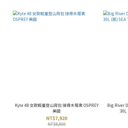
Kyte 48 女款輕量登山背包 接骨木莓紫 OSPREY
Big Rive
美國
30L
NT$7,920
NT$8,800