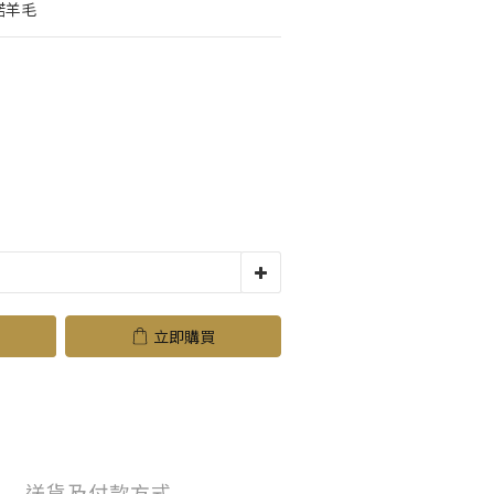
諾羊毛
立即購買
送貨及付款方式