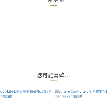
您可能喜歡...