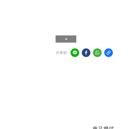
分享到
商品描述