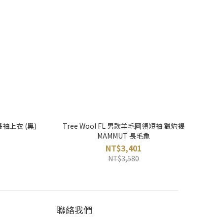
毛長袖上衣 (黑)
Tree Wool FL 男款羊毛圓領短袖 獵豹褐
MAMMUT 長毛象
NT$3,401
NT$3,580
聯絡我們