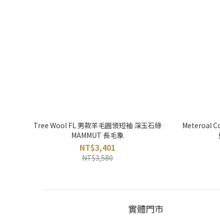
Tree Wool FL 男款羊毛圓領短袖 深玉石綠
Meteroal 
MAMMUT 長毛象
NT$3,401
NT$3,580
實體門市