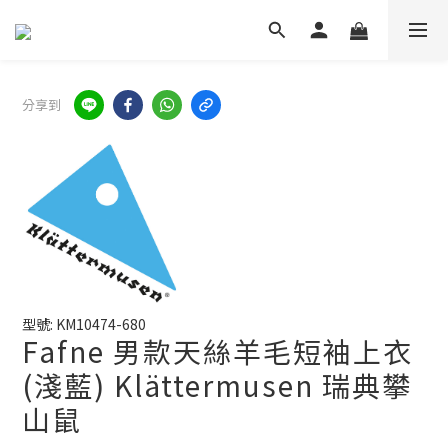
分享到
型號: KM10474-680
Fafne 男款天絲羊毛短袖上衣
(淺藍) Klättermusen 瑞典攀
山鼠