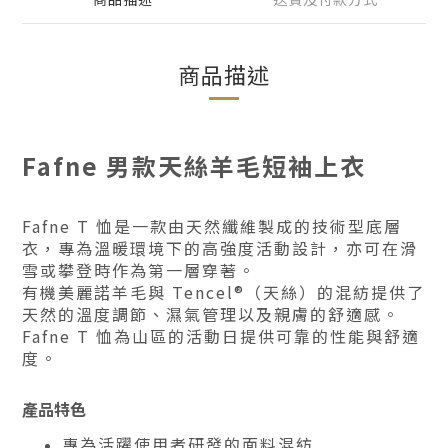
商品描述
Fafne 男款天絲羊毛短袖上衣
Fafne T 恤是一款由天然纖維製成的技術型底層
衣，專為溫暖環境下的高強度活動設計，亦可在滑
雪或攀登時作為第一層穿著。
有機美麗諾羊毛與 Tencel®（天絲）的混紡提供了
天然的溫度調節、濕氣管理以及親膚的舒適感。
Fafne T 恤為山區的活動日提供可靠的性能與舒適
度。
產品特色
專為活躍使用者研發的面料混紡