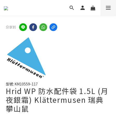
分享到
型號: KM10559-117
Hrid WP 防水配件袋 1.5L (月
夜銀霜) Klättermusen 瑞典
攀山鼠