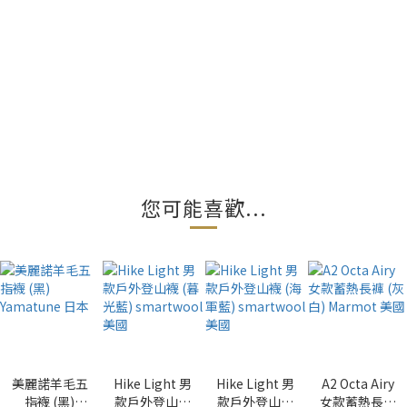
您可能喜歡...
美麗諾羊毛五
Hike Light 男
Hike Light 男
A2 Octa Airy
指襪 (黑)
款戶外登山襪
款戶外登山襪
女款蓄熱長褲