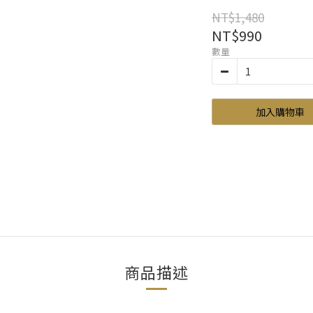
NT$1,480
NT$990
數量
加入購物車
商品描述