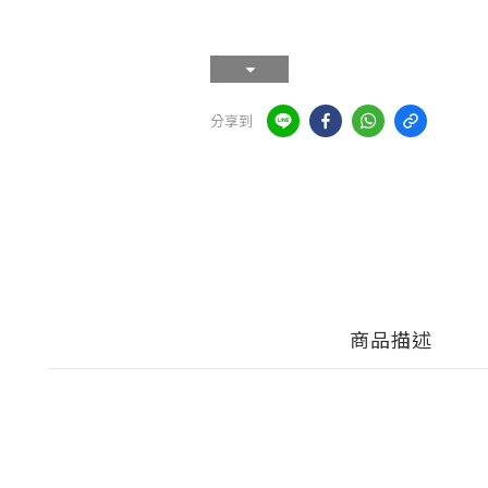
分享到
商品描述