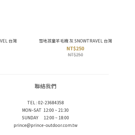
VEL 台灣
雪地孩童羊毛襪 灰 SNOWTRAVEL 台灣
NT$250
NT$250
聯絡我們
TEL : 02-23684358
MON~SAT 12:00 ~ 21:30
SUNDAY 12:00 ~ 18:00
prince@prince-outdoor.com.tw