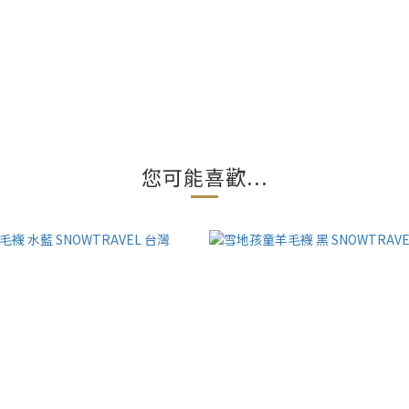
您可能喜歡...