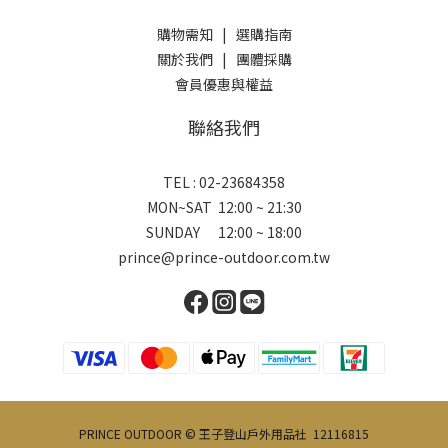
購物需知
|
選購指南
關於我們
|
團體採購
會員優惠與權益
聯絡我們
TEL : 02-23684358
MON~SAT 12:00 ~ 21:30
SUNDAY 12:00 ~ 18:00
prince@prince-outdoor.com.tw
PRINCE OUTDOOR © 王子登山戶外用品社 12116815