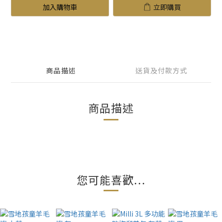
加入購物車
立即購買
商品描述
送貨及付款方式
商品描述
您可能喜歡...