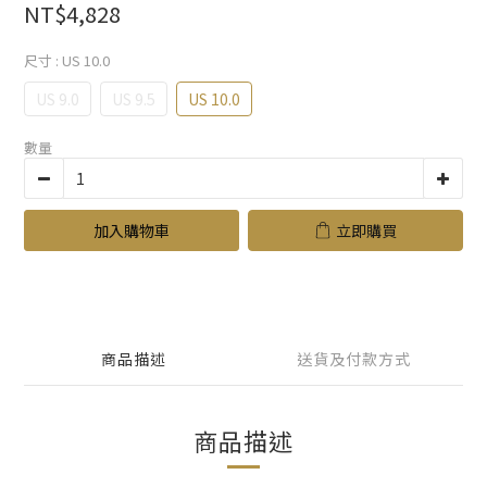
NT$4,828
尺寸
: US 10.0
US 9.0
US 9.5
US 10.0
數量
加入購物車
立即購買
商品描述
送貨及付款方式
商品描述