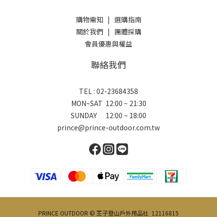
購物需知
|
選購指南
關於我們
|
團體採購
會員優惠與權益
聯絡我們
TEL : 02-23684358
MON~SAT 12:00 ~ 21:30
SUNDAY 12:00 ~ 18:00
prince@prince-outdoor.com.tw
PRINCE OUTDOOR © 王子登山戶外用品社 12116815