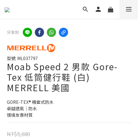
分享到
型號: ML037797
Moab Speed 2 男款 Gore-
Tex 低筒健行鞋 (白)
MERRELL 美國
GORE-TEX® 襪套式防水
卓越透氣｜防水
環境友善材質
NT$5,680