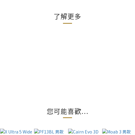
了解更多
您可能喜歡...