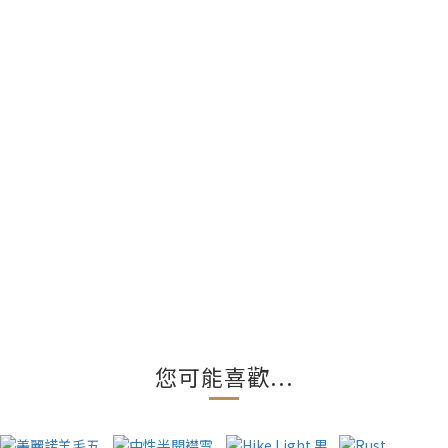
您可能喜歡...