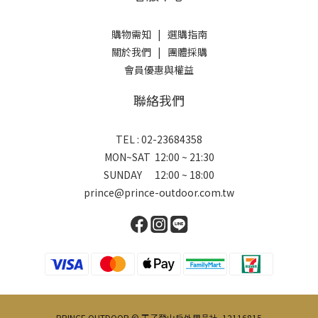
購物需知
|
選購指南
關於我們
|
團體採購
會員優惠與權益
聯絡我們
TEL : 02-23684358
MON~SAT 12:00 ~ 21:30
SUNDAY 12:00 ~ 18:00
prince@prince-outdoor.com.tw
PRINCE OUTDOOR © 王子登山戶外用品社 12116815