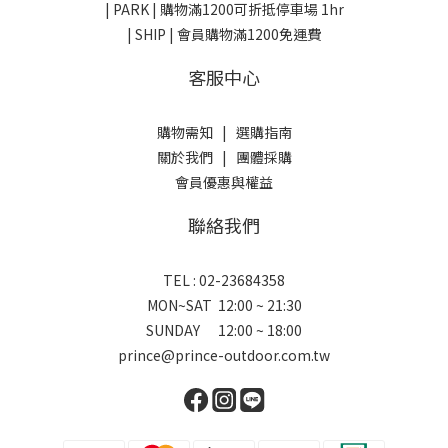
| PARK |
購物滿1200可折抵停車場 1hr
| SHIP | 會員購物滿1200免運費
客服中心
購物需知
|
選購指南
關於我們
|
團體採購
會員優惠與權益
聯絡我們
TEL : 02-23684358
MON~SAT 12:00 ~ 21:30
SUNDAY 12:00 ~ 18:00
prince@prince-outdoor.com.tw