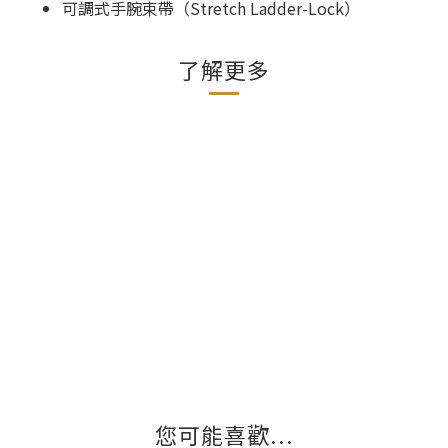
可調式手腕束帶（Stretch Ladder-Lock）
了解更多
您可能喜歡...