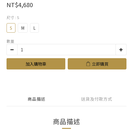
NT$4,680
尺寸
: S
S
M
L
數量
加入購物車
立即購買
商品描述
送貨及付款方式
商品描述