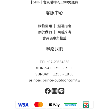
| SHIP | 會員購物滿1200免運費
客服中心
購物需知
|
選購指南
關於我們
|
團體採購
會員優惠與權益
聯絡我們
TEL : 02-23684358
MON~SAT 12:00 ~ 21:30
SUNDAY 12:00 ~ 18:00
prince@prince-outdoor.com.tw