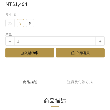
NT$1,494
尺寸
: S
XS
S
M
數量
加入購物車
立即購買
商品描述
送貨及付款方式
商品描述