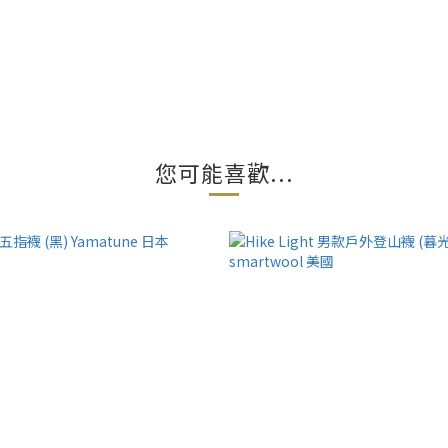
您可能喜歡...