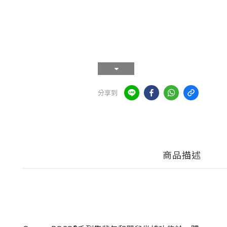
分享到
商品描述