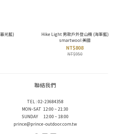
(暮光藍)
Hike Light 男款戶外登山襪 (海軍藍)
smartwool 美國
NT$808
NT$950
聯絡我們
TEL : 02-23684358
MON~SAT 12:00 ~ 21:30
SUNDAY 12:00 ~ 18:00
prince@prince-outdoor.com.tw