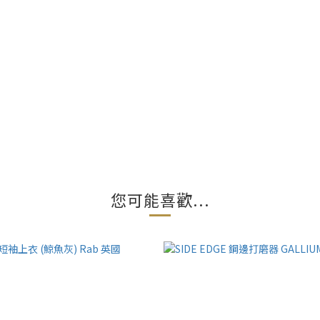
您可能喜歡...