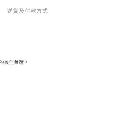
送貨及付款方式
的最佳首選。