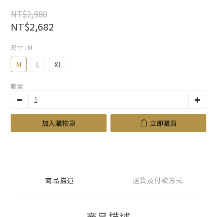
NT$2,980
NT$2,682
尺寸
: M
M
L
XL
數量
加入購物車
立即購買
商品描述
送貨及付款方式
商品描述