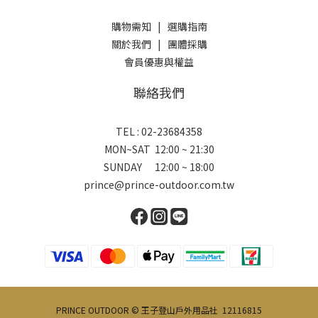
購物需知
|
選購指南
關於我們
|
團體採購
會員優惠與權益
聯絡我們
TEL : 02-23684358
MON~SAT 12:00 ~ 21:30
SUNDAY 12:00 ~ 18:00
prince@prince-outdoor.com.tw
PRINCE OUTDOOR © 王子登山戶外用品社 12116815