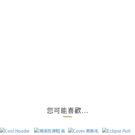
您可能喜歡...