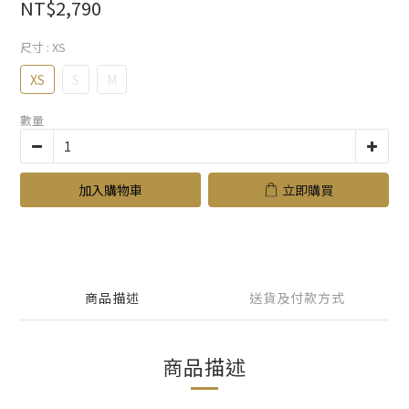
NT$2,790
尺寸
: XS
XS
S
M
數量
加入購物車
立即購買
商品描述
送貨及付款方式
商品描述