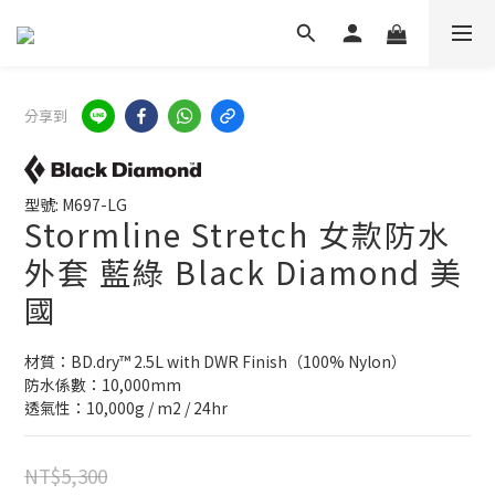
分享到
型號: M697-LG
Stormline Stretch 女款防水
外套 藍綠 Black Diamond 美
國
材質：BD.dry™ 2.5L with DWR Finish（100% Nylon）
防水係數：10,000mm
透氣性：10,000g / m2 / 24hr
NT$5,300