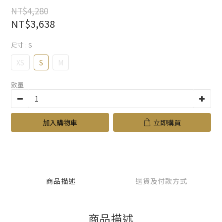
NT$4,280
NT$3,638
尺寸
: S
XS
S
M
數量
加入購物車
立即購買
商品描述
送貨及付款方式
商品描述