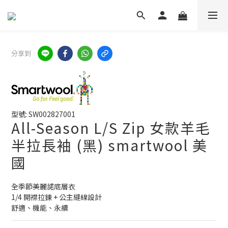
分享到
型號: SW002827001
All-Season L/S Zip 女款羊毛
半拉長袖 (黑) smartwool 美
國
全季節美麗諾底層衣
1/4 開襟拉鍊 + 公主縫線設計
舒適、機能、永續