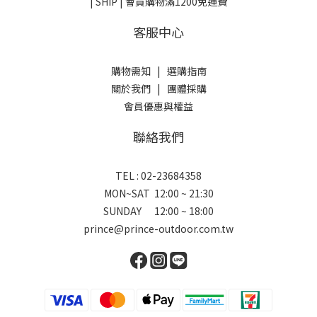
| SHIP | 會員購物滿1200免運費
客服中心
購物需知
|
選購指南
關於我們
|
團體採購
會員優惠與權益
聯絡我們
TEL : 02-23684358
MON~SAT 12:00 ~ 21:30
SUNDAY 12:00 ~ 18:00
prince@prince-outdoor.com.tw