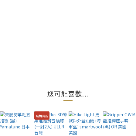
您可能喜歡...
熱銷商品