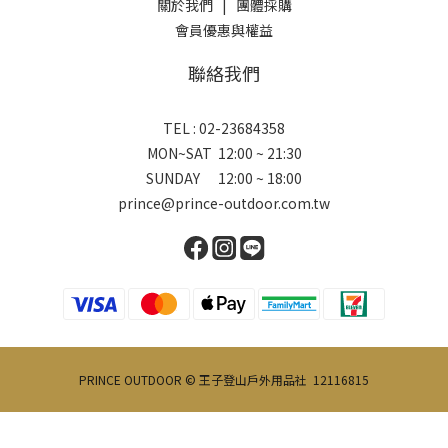
關於我們
|
團體採購
會員優惠與權益
聯絡我們
TEL : 02-23684358
MON~SAT 12:00 ~ 21:30
SUNDAY 12:00 ~ 18:00
prince@prince-outdoor.com.tw
PRINCE OUTDOOR © 王子登山戶外用品社 12116815