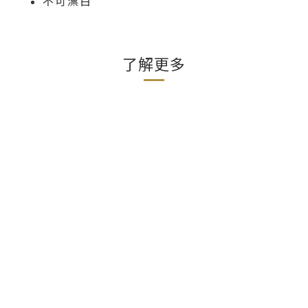
不可漂白
了解更多