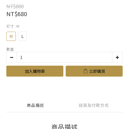
NT$800
NT$680
尺寸
: M
M
L
數量
加入購物車
立即購買
商品描述
送貨及付款方式
商品描述