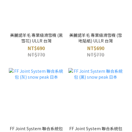
美麗諾羊毛 專業級滑雪襪 (黑
美麗諾羊毛 專業級滑雪襪 (雪
雪花) ULLR 台灣
地貼紙) ULLR 台灣
NT$690
NT$690
NT$770
NT$770
FF Joint System 聯合系統包
FF Joint System 聯合系統包