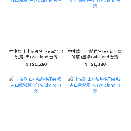
中性款 山小貓聯名Tee 雪怪出
中性款 山小貓聯名Tee 徒步冒
沒篇 (黑) wildland 台灣
險篇 (墨綠) wildland 台灣
NT$1,280
NT$1,280