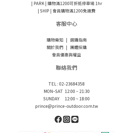
| PARK |
購物滿1200可折抵停車場 1hr
| SHIP | 會員購物滿1200免運費
客服中心
購物需知
|
選購指南
關於我們
|
團體採購
會員優惠與權益
聯絡我們
TEL : 02-23684358
MON~SAT 12:00 ~ 21:30
SUNDAY 12:00 ~ 18:00
prince@prince-outdoor.com.tw