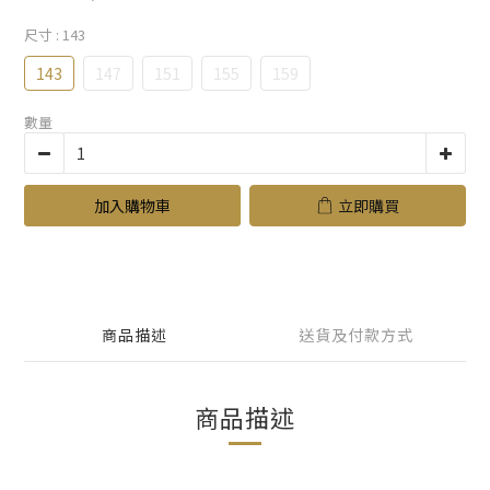
尺寸
: 143
143
147
151
155
159
數量
加入購物車
立即購買
商品描述
送貨及付款方式
商品描述