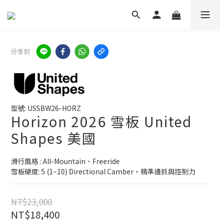
分享到
型號: USSBW26-HORZ
Horizon 2026 雪板 United
Shapes 美國
滑行風格 : All-Mountain、Freeride
雪板硬度: 5 (1~10) Directional Camber，精準邊抓與控制力
NT$23,000
NT$18,400