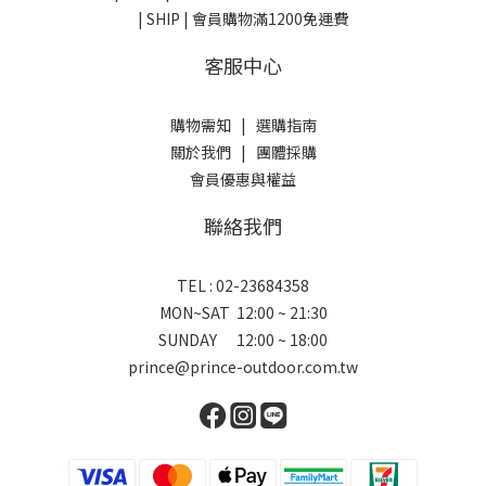
| SHIP | 會員購物滿1200免運費
客服中心
購物需知
|
選購指南
關於我們
|
團體採購
會員優惠與權益
聯絡我們
TEL : 02-23684358
MON~SAT 12:00 ~ 21:30
SUNDAY 12:00 ~ 18:00
prince@prince-outdoor.com.tw