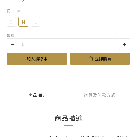
尺寸
: M
S
M
L
數量
加入購物車
立即購買
商品描述
送貨及付款方式
商品描述