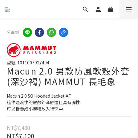
分享到
型號: 1011007927494
Macun 2.0 男款防風軟殼外套
(深沙褐) MAMMUT 長毛象
Macun 2.0 SO Hooded Jacket AF
這件過渡性的軟殼外套舒適且具有彈性
可以折疊成小體積放入行李中
NT$7,480
NT$7,100