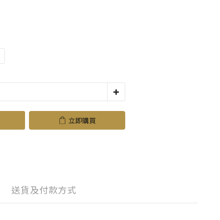
立即購買
送貨及付款方式