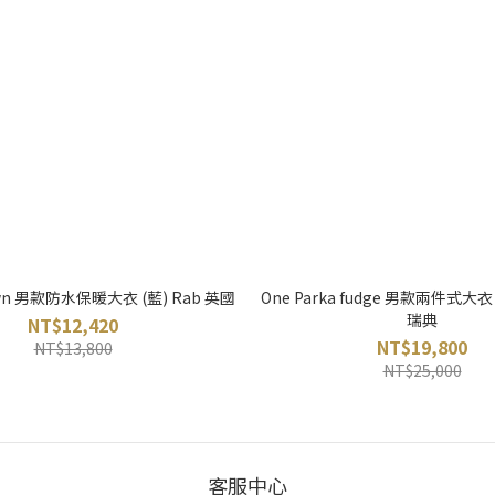
Down 男款防水保暖大衣 (藍) Rab 英國
One Parka fudge 男款兩件式大衣 (
瑞典
NT$12,420
NT$19,800
NT$13,800
NT$25,000
客服中心