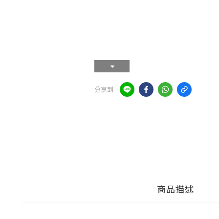
分享到
商品描述