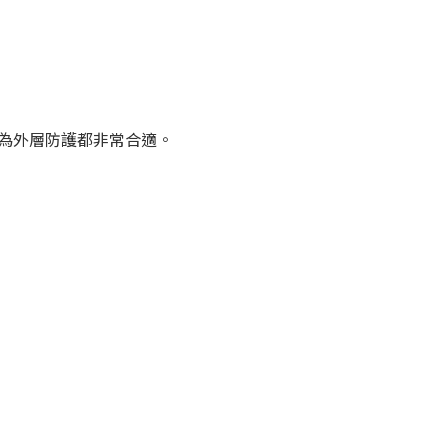
為外層防護都非常合適。