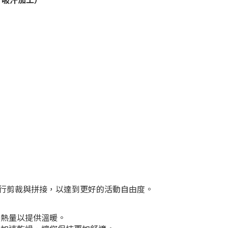
行剪裁與拼接，以達到更好的活動自由度。
熱量以提供溫暖。