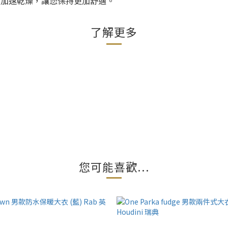
加速乾燥，讓您保持更加舒適。
了解更多
您可能喜歡...