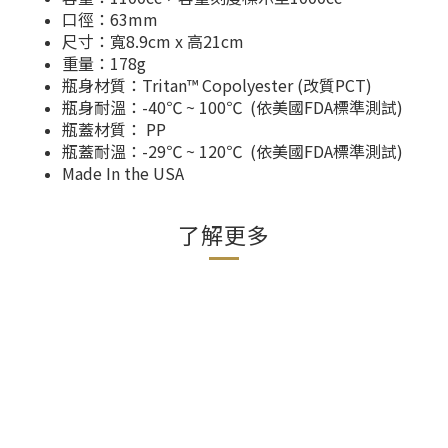
口徑：63mm
尺寸：寬8.9cm x 高21cm
重量：178g
瓶身材質：Tritan™ Copolyester (改質PCT)
瓶身耐溫：-40℃ ~ 100℃ (依美國FDA標準測試)
瓶蓋材質： PP
瓶蓋耐溫：-29℃ ~ 120℃ (依美國FDA標準測試)
Made In the USA
了解更多