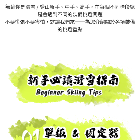
無論你是滑雪 / 登山新手、中手
、
高手，在每個不同階段總
是會遇到
不同的裝備
挑選問題
不要慌張不要害怕，就讓我們來一一為您介紹關於各項裝備
的挑選重點