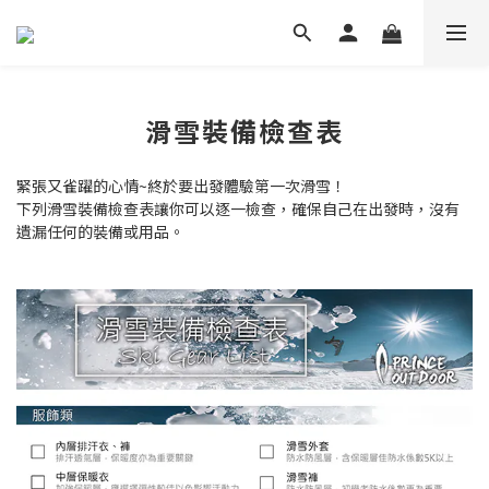
滑雪裝備檢查表
緊張又雀躍的心情~
終於要出發體驗第一次滑雪！
下列滑雪裝備檢查表讓你可以逐一檢查，確保自己在出發時，沒有
遺漏任何的裝備或用品。